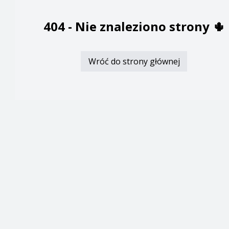
404 -
Nie znaleziono strony
🌵
Wróć do strony głównej