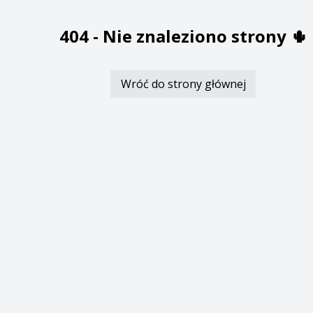
404 -
Nie znaleziono strony
🌵
Wróć do strony głównej