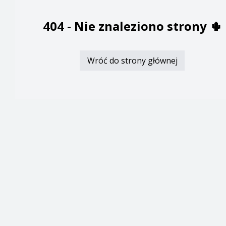
404 -
Nie znaleziono strony
🌵
Wróć do strony głównej